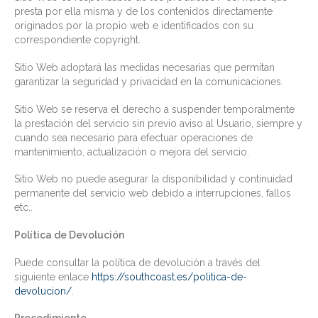
presta por ella misma y de los contenidos directamente
originados por la propio web e identificados con su
correspondiente copyright.
Sitio Web adoptará las medidas necesarias que permitan
garantizar la seguridad y privacidad en la comunicaciones.
Sitio Web se reserva el derecho a suspender temporalmente
la prestación del servicio sin previo aviso al Usuario, siempre y
cuando sea necesario para efectuar operaciones de
mantenimiento, actualización o mejora del servicio.
Sitio Web no puede asegurar la disponibilidad y continuidad
permanente del servicio web debido a interrupciones, fallos
etc..
Política de Devolución
Puede consultar la política de devolución a través del
siguiente enlace
https://southcoast.es/politica-de-
devolucion/
.