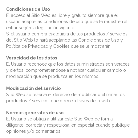
Cond
iciones de Uso
El acceso al Sitio Web es libre y gratuito siempre que el
usuario acepte las condiciones de uso que se le muestren al
entrar según la legislación vigente.
Si el usuario compra cualquiera de los productos / servicios
del Sitio Web lo hará aceptando las Condiciones de Uso y
Política de Privacidad y Cookies que se le mostrarán.
Veracidad de los datos
El Usuario reconoce que los datos suministrados son veraces
y ciertos, comprometiéndose a notificar cualquier cambio o
modificación que se produzca en los mismos.
Modificación del servicio
Sitio Web se reserva el derecho de modificar o eliminar los
productos / servicios que ofrece a través de la web.
Normas generales de uso
El Usuario se obliga a utilizar este Sitio Web de forma
diligente, correcta y respetuosa, en especial cuando publique
opiniones y/o comentarios.