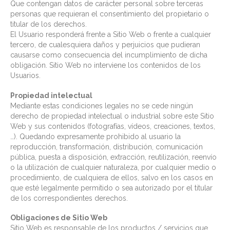
Que contengan datos de carácter personal sobre terceras
personas que requieran el consentimiento del propietario o
titular de los derechos.
El Usuario responderá frente a Sitio Web o frente a cualquier
tercero, de cualesquiera daños y perjuicios que pudieran
causarse como consecuencia del incumplimiento de dicha
obligación. Sitio Web no interviene los contenidos de los
Usuarios.
Propiedad intelectual
Mediante estas condiciones legales no se cede ningún
derecho de propiedad intelectual o industrial sobre este Sitio
Web y sus contenidos (fotografías, vídeos, creaciones, textos,
…). Quedando expresamente prohibido al usuario la
reproducción, transformación, distribución, comunicación
pública, puesta a disposición, extracción, reutilización, reenvío
o la utilización de cualquier naturaleza, por cualquier medio o
procedimiento, de cualquiera de ellos, salvo en los casos en
que esté legalmente permitido o sea autorizado por el titular
de los correspondientes derechos.
Obligaciones de Sitio Web
Sitio Web es responsable de los productos / servicios que