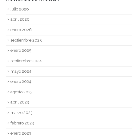
julio 2026
abril 2026
enero 2026
septiembre 2025
enero 2025
septiembre 2024
mayo 2024
enero 2024
agosto 2023
abril 2023
marzo 2023
febrero 2023
enero 2023