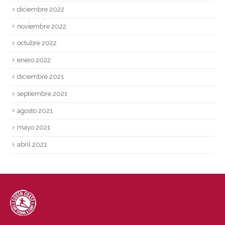
diciembre 2022
noviembre 2022
octubre 2022
enero 2022
diciembre 2021
septiembre 2021
agosto 2021
mayo 2021
abril 2021